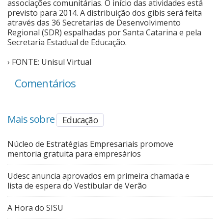
associações comunitárias. O início das atividades está
previsto para 2014. A distribuição dos gibis será feita
através das 36 Secretarias de Desenvolvimento
Regional (SDR) espalhadas por Santa Catarina e pela
Secretaria Estadual de Educação.
› FONTE: Unisul Virtual
Comentários
Mais sobre
Educação
Núcleo de Estratégias Empresariais promove
mentoria gratuita para empresários
Udesc anuncia aprovados em primeira chamada e
lista de espera do Vestibular de Verão
A Hora do SISU