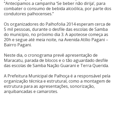
“Antecipamos a campanha ‘Se beber não dirija’, para
combater o consumo de bebida alcoólica, por parte dos
condutores palhocenses.”
Os organizadores do Palhofolia 2014 esperam cerca de
5 mil pessoas, durante o desfile das escolas de Samba
do município, no próximo dia 3. A apoteose começa as
20h e segue até meia noite, na Avenida Atílio Pagani –
Bairro Pagani.
Neste dia, o cronograma prevê apresentação de
Maracatu, parada de blocos e o tão aguardado desfile
das escolas de Samba Nação Guarani e Terra Querida.
A Prefeitura Municipal de Palhoça é a responsável pela
organização técnica e estrutural, como a montagem de
estrutura para as apresentações, sonorização,
arquibancadas e camarotes.