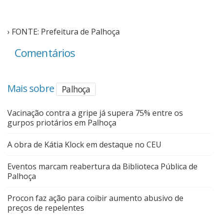
› FONTE: Prefeitura de Palhoça
Comentários
Mais sobre
Palhoça
Vacinação contra a gripe já supera 75% entre os
gurpos priotários em Palhoça
A obra de Kátia Klock em destaque no CEU
Eventos marcam reabertura da Biblioteca Pública de
Palhoça
Procon faz ação para coibir aumento abusivo de
preços de repelentes