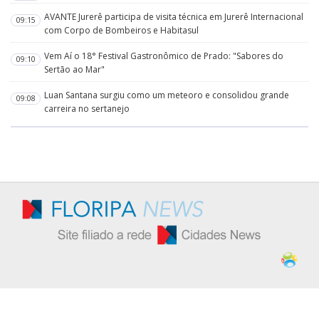
AVANTE Jurerê participa de visita técnica em Jurerê Internacional
09:15
com Corpo de Bombeiros e Habitasul
Vem Aí o 18° Festival Gastronômico de Prado: "Sabores do
09:10
Sertão ao Mar"
Luan Santana surgiu como um meteoro e consolidou grande
09:08
carreira no sertanejo