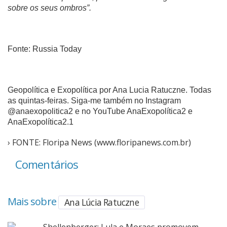
sobre os seus ombros”.
Fonte: Russia Today
Geopolítica e Exopolítica por Ana Lucia Ratuczne. Todas
as quintas-feiras. Siga-me também no Instagram
@anaexopolitica2 e no YouTube AnaExopolítica2 e
AnaExopolítica2.1
› FONTE: Floripa News (www.floripanews.com.br)
Comentários
Mais sobre
Ana Lúcia Ratuczne