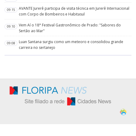
AVANTE Jurerê participa de visita técnica em Jurerê Internacional
09:15
com Corpo de Bombeiros e Habitasul
Vem Aí o 18° Festival Gastronômico de Prado: "Sabores do
09:10
Sertão ao Mar"
Luan Santana surgiu como um meteoro e consolidou grande
09:08
carreira no sertanejo