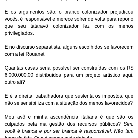
E os argumentos são: o branco colonizador prejudicou 
vocês, é responsável e merece sofrer de volta para repor o 
que seu tataravô colonizador fez com os menos 
privilegiados.
E no discurso separatista, alguns escolhidos se favorecem 
com a lei Rouanet.
Quantas casas seria possível ser construídas com os R$ 
6.000.000,00 distribuídos para um projeto artístico aqui, 
outro ali?
E é a direita, trabalhadora que sustenta os impostos, que 
não se sensibiliza com a situação dos menos favorecidos?
Meu avô e minha ascendência italiana é que são os 
culpados pela má gestão dos recursos públicos? 
Sim, 
você é branca e por ser branca é responsável. Não tem 