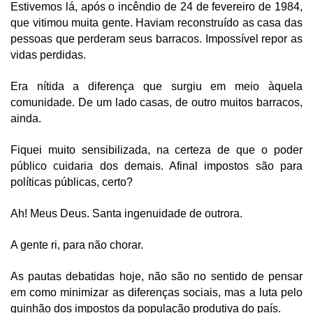
Estivemos lá, após o incêndio de 24 de fevereiro de 1984, 
que vitimou muita gente. Haviam reconstruído as casa das 
pessoas que perderam seus barracos. Impossível repor as 
vidas perdidas.
Era nítida a diferença que surgiu em meio àquela 
comunidade. De um lado casas, de outro muitos barracos, 
ainda.
Fiquei muito sensibilizada, na certeza de que o poder 
público cuidaria dos demais. Afinal impostos são para 
políticas públicas, certo?
Ah! Meus Deus. Santa ingenuidade de outrora.
A gente ri, para não chorar.
As pautas debatidas hoje, não são no sentido de pensar 
em como minimizar as diferenças sociais, mas a luta pelo 
quinhão dos impostos da população produtiva do país.