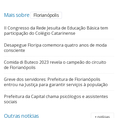
Mais sobre
Florianópolis
II Congresso da Rede Jesuíta de Educação Básica tem
participação do Colégio Catarinense
Desapegue Floripa comemora quatro anos de moda
consciente
Comida di Buteco 2023 revela o campeão do circuito
de Florianópolis
Greve dos servidores: Prefeitura de Florianópolis
entrou na Justiça para garantir serviços à população
Prefeitura da Capital chama psicólogos e assistentes
sociais
Outras notícias
+ notícias