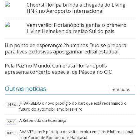
Cheers! Floripa brinda a chegada do Living
HNK no Aeroporto Internacional
Vem verão! Florianópolis ganha o primeiro
Living Heineken da região Sul do país
Um ponto de esperança: 2humanos Duo se prepara
para lives exclusivas após ganhar edital estadual
Pela Paz no Mundo: Camerata Florianópolis
apresenta concerto especial de Páscoa no CIC
Outras notícias
+ notícias
JP BARBEDO o novo prodígio do Kart que está redefinindo o
14:56
futuro do automobilismo brasileiro
A Retomada da Esperança
22:00
AVANTE Jurerê participa de visita técnica em Jurerê Internacional
09:15
com Corpo de Bombeiros e Habitasul