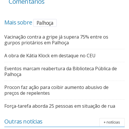
Comentários
Mais sobre
Palhoça
Vacinação contra a gripe já supera 75% entre os
gurpos priotários em Palhoça
A obra de Kátia Klock em destaque no CEU
Eventos marcam reabertura da Biblioteca Pública de
Palhoça
Procon faz ação para coibir aumento abusivo de
preços de repelentes
Força-tarefa aborda 25 pessoas em situação de rua
Outras notícias
+ notícias