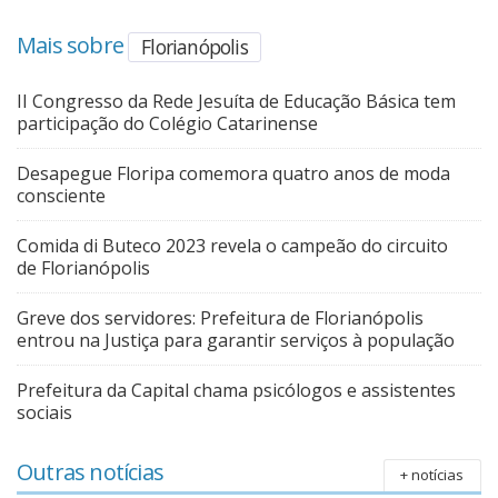
Mais sobre
Florianópolis
II Congresso da Rede Jesuíta de Educação Básica tem
participação do Colégio Catarinense
Desapegue Floripa comemora quatro anos de moda
consciente
Comida di Buteco 2023 revela o campeão do circuito
de Florianópolis
Greve dos servidores: Prefeitura de Florianópolis
entrou na Justiça para garantir serviços à população
Prefeitura da Capital chama psicólogos e assistentes
sociais
Outras notícias
+ notícias