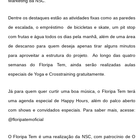
Marketing da NSC. 
Dentre os destaques estão as atividades fixas como as paredes 
de escalada, o empréstimo  de bicicletas e skate, um pit stop 
com frutas e água todos os dias pela manhã, além de uma área 
de descanso para quem deseja apenas tirar alguns minutos 
para aproveitar a estrutura do projeto.  Ao longo das quatro 
semanas do Floripa Tem, ainda serão realizadas aulas 
especiais de Yoga e Crosstraining gratuitamente.  
Já para quem quer curtir uma boa música, o Floripa Tem terá 
uma agenda especial de Happy Hours, além do palco aberto 
com shows e convidados especiais. Para saber mais, acesse: 
@floripatemoficial
O Floripa Tem é uma realização da NSC, com patrocínio de O 