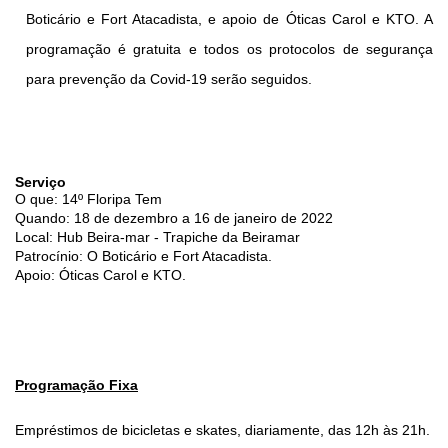
Boticário e Fort Atacadista, e apoio de Óticas Carol e KTO. A 
programação é gratuita e todos os protocolos de segurança 
para prevenção da Covid-19 serão seguidos.
Serviço
O que: 14º Floripa Tem
Quando: 18 de dezembro a 16 de janeiro de 2022
Local: Hub Beira-mar - Trapiche da Beiramar
Patrocínio: O Boticário e Fort Atacadista.
Apoio: Óticas Carol e KTO.
Programação Fixa
Empréstimos de bicicletas e skates, diariamente, das 12h às 21h.