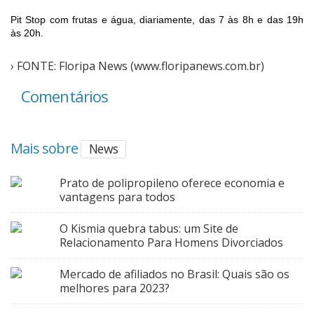
Pit Stop com frutas e água, diariamente, das 7 às 8h e das 19h 
às 20h.
› FONTE: Floripa News (www.floripanews.com.br)
Comentários
Mais sobre
News
Prato de polipropileno oferece economia e
vantagens para todos
O Kismia quebra tabus: um Site de
Relacionamento Para Homens Divorciados
Mercado de afiliados no Brasil: Quais são os
melhores para 2023?