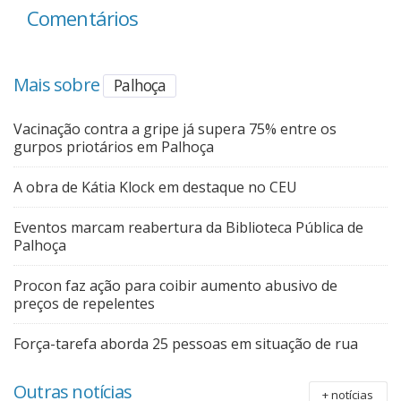
Comentários
Mais sobre
Palhoça
Vacinação contra a gripe já supera 75% entre os
gurpos priotários em Palhoça
A obra de Kátia Klock em destaque no CEU
Eventos marcam reabertura da Biblioteca Pública de
Palhoça
Procon faz ação para coibir aumento abusivo de
preços de repelentes
Força-tarefa aborda 25 pessoas em situação de rua
Outras notícias
+ notícias