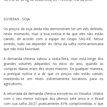
SOYBEAN - SOJA
Os preços da soja ainda não demonstram ter um viés definido,
neste momento, mas a boa notícia é de que eles não estão
caindo, de acordo com a equipe do Grupo SAG-KK. Nesse
sentido, tudo vai depender do clima da safra norte-americana
que não está favorável.
A demanda chinesa salvou a sexta-feira, mas está longe dos
grandes volumes adquiridos no início do ano, quando as
compras diárias eram dez vezes maiores. De qualquer maneira,
a principal notícia é a de que os preços não estão caindo,
mantendo-se em níveis extremamente lucrativos para os
agricultores..
A retomada da demanda chinesa encontrou os Estados Unidos
com o seu menor estoque dos últimos sete anos e o Brasil
com sua safra 20/21 praticamente 81% comprometida, o que