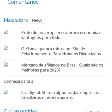
Comentários
Mais sobre
News
Prato de polipropileno oferece economia e
vantagens para todos
O Kismia quebra tabus: um Site de
Relacionamento Para Homens Divorciados
Mercado de afiliados no Brasil: Quais são os
melhores para 2023?
Conheça os tais
Era digital: SC tem algumas das empresas
brasileiras mais inovadoras
Outras notícias
+ notícias