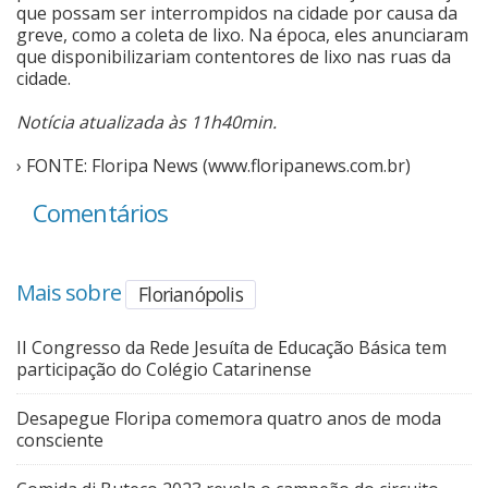
que possam ser interrompidos na cidade por causa da
greve, como a coleta de lixo. Na época, eles anunciaram
que disponibilizariam contentores de lixo nas ruas da
cidade.
Notícia atualizada às 11h40min.
› FONTE: Floripa News (www.floripanews.com.br)
Comentários
Mais sobre
Florianópolis
II Congresso da Rede Jesuíta de Educação Básica tem
participação do Colégio Catarinense
Desapegue Floripa comemora quatro anos de moda
consciente