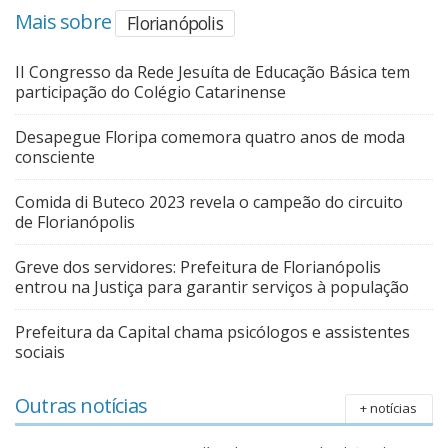
Mais sobre
Florianópolis
II Congresso da Rede Jesuíta de Educação Básica tem
participação do Colégio Catarinense
Desapegue Floripa comemora quatro anos de moda
consciente
Comida di Buteco 2023 revela o campeão do circuito
de Florianópolis
Greve dos servidores: Prefeitura de Florianópolis
entrou na Justiça para garantir serviços à população
Prefeitura da Capital chama psicólogos e assistentes
sociais
Outras notícias
+ notícias