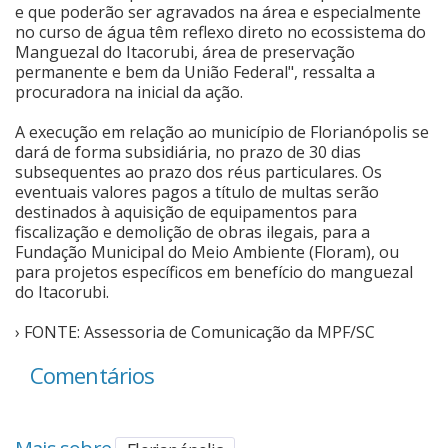
e que poderão ser agravados na área e especialmente
no curso de água têm reflexo direto no ecossistema do
Manguezal do Itacorubi, área de preservação
permanente e bem da União Federal", ressalta a
procuradora na inicial da ação.
A execução em relação ao município de Florianópolis se
dará de forma subsidiária, no prazo de 30 dias
subsequentes ao prazo dos réus particulares. Os
eventuais valores pagos a título de multas serão
destinados à aquisição de equipamentos para
fiscalização e demolição de obras ilegais, para a
Fundação Municipal do Meio Ambiente (Floram), ou
para projetos específicos em benefício do manguezal
do Itacorubi.
› FONTE: Assessoria de Comunicação da MPF/SC
Comentários