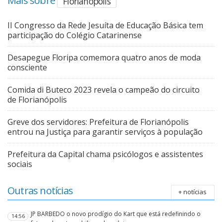
Mais sobre
Florianópolis
II Congresso da Rede Jesuíta de Educação Básica tem
participação do Colégio Catarinense
Desapegue Floripa comemora quatro anos de moda
consciente
Comida di Buteco 2023 revela o campeão do circuito
de Florianópolis
Greve dos servidores: Prefeitura de Florianópolis
entrou na Justiça para garantir serviços à população
Prefeitura da Capital chama psicólogos e assistentes
sociais
Outras notícias
+ notícias
JP BARBEDO o novo prodígio do Kart que está redefinindo o
14:56