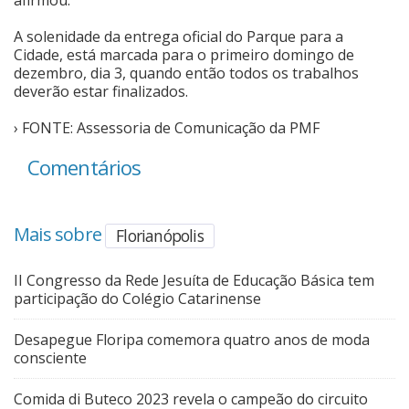
A solenidade da entrega oficial do Parque para a
Cidade, está marcada para o primeiro domingo de
dezembro, dia 3, quando então todos os trabalhos
deverão estar finalizados.
› FONTE: Assessoria de Comunicação da PMF
Comentários
Mais sobre
Florianópolis
II Congresso da Rede Jesuíta de Educação Básica tem
participação do Colégio Catarinense
Desapegue Floripa comemora quatro anos de moda
consciente
Comida di Buteco 2023 revela o campeão do circuito