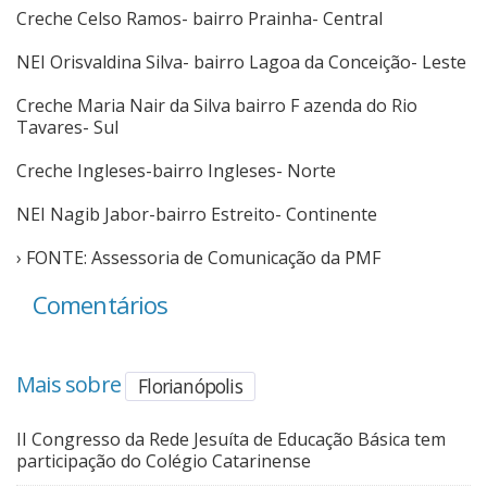
Creche Celso Ramos- bairro Prainha- Central
NEI Orisvaldina Silva- bairro Lagoa da Conceição- Leste
Creche Maria Nair da Silva bairro F azenda do Rio
Tavares- Sul
Creche Ingleses-bairro Ingleses- Norte
NEI Nagib Jabor-bairro Estreito- Continente
› FONTE: Assessoria de Comunicação da PMF
Comentários
Mais sobre
Florianópolis
II Congresso da Rede Jesuíta de Educação Básica tem
participação do Colégio Catarinense