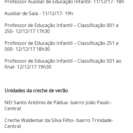
Professor Auxiliar de Educação Infantil- 11/12/17- 18h
Auxiliar de Sala - 11/12/17- 19h
Professor de Educação Infantil – Classificação 001 a
250- 12/12/17 17h30
Professor de Educação Infantil – Classificação 251 a
500- 12/12/17 18h30
Professor de Educação Infantil – Classificação 501 ao
final- 12/12/17 19h30
Unidades da creche de verão
NEI Santo Antônio de Pádua- bairro João Paulo -
Central
Creche Waldemar da Silva Filho- bairro Trindade-
Central