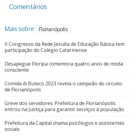
Comentários
Mais sobre
Florianópolis
II Congresso da Rede Jesuíta de Educação Básica tem
participação do Colégio Catarinense
Desapegue Floripa comemora quatro anos de moda
consciente
Comida di Buteco 2023 revela o campeão do circuito
de Florianópolis
Greve dos servidores: Prefeitura de Florianópolis
entrou na Justiça para garantir serviços à população
Prefeitura da Capital chama psicólogos e assistentes
sociais