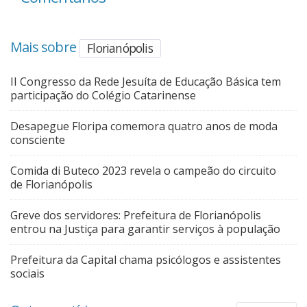
Mais sobre
Florianópolis
II Congresso da Rede Jesuíta de Educação Básica tem
participação do Colégio Catarinense
Desapegue Floripa comemora quatro anos de moda
consciente
Comida di Buteco 2023 revela o campeão do circuito
de Florianópolis
Greve dos servidores: Prefeitura de Florianópolis
entrou na Justiça para garantir serviços à população
Prefeitura da Capital chama psicólogos e assistentes
sociais