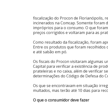
fiscalização do Procon de Florianópolis, 
incinerados na Comcap. Somente foram de
impróprios para o consumo. O que foram
preços corrigidos e voltaram para as prat
Como resultado da fiscalização, foram ap
Entre os produtos que foram recolhidos d
e até sabão em pó.
Os fiscais do Procon visitaram algumas 
Capital para verificar a existência de pro
prateleiras e no caixa, além de verificar
determinações do Código de Defesa do C
Os que se encontravam em situação irreg
multados, mas terão até 10 dias para reco
O que o consumidor deve fazer