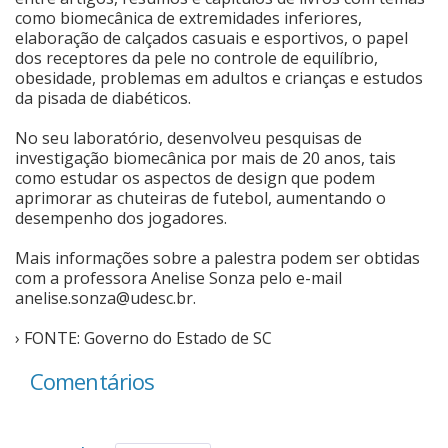
como biomecânica de extremidades inferiores,
elaboração de calçados casuais e esportivos, o papel
dos receptores da pele no controle de equilíbrio,
obesidade, problemas em adultos e crianças e estudos
da pisada de diabéticos.
No seu laboratório, desenvolveu pesquisas de
investigação biomecânica por mais de 20 anos, tais
como estudar os aspectos de design que podem
aprimorar as chuteiras de futebol, aumentando o
desempenho dos jogadores.
Mais informações sobre a palestra podem ser obtidas
com a professora Anelise Sonza pelo e-mail
anelise.sonza@udesc.br
.
› FONTE: Governo do Estado de SC
Comentários