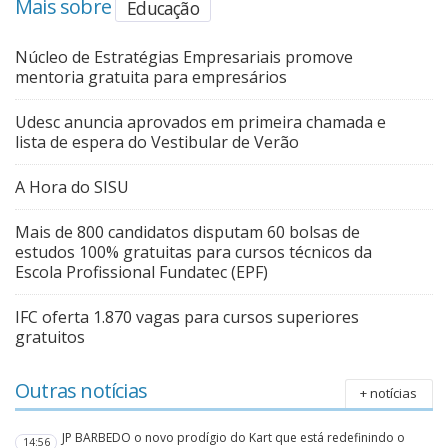
Mais sobre
Educação
Núcleo de Estratégias Empresariais promove
mentoria gratuita para empresários
Udesc anuncia aprovados em primeira chamada e
lista de espera do Vestibular de Verão
A Hora do SISU
Mais de 800 candidatos disputam 60 bolsas de
estudos 100% gratuitas para cursos técnicos da
Escola Profissional Fundatec (EPF)
IFC oferta 1.870 vagas para cursos superiores
gratuitos
Outras notícias
+ notícias
JP BARBEDO o novo prodígio do Kart que está redefinindo o
14:56