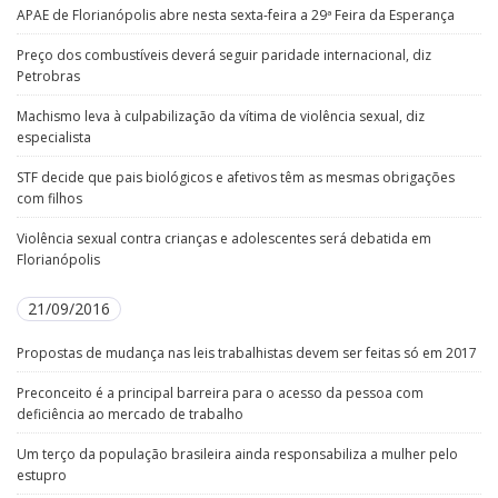
APAE de Florianópolis abre nesta sexta-feira a 29ª Feira da Esperança
Preço dos combustíveis deverá seguir paridade internacional, diz
Petrobras
Machismo leva à culpabilização da vítima de violência sexual, diz
especialista
STF decide que pais biológicos e afetivos têm as mesmas obrigações
com filhos
Violência sexual contra crianças e adolescentes será debatida em
Florianópolis
21/09/2016
Propostas de mudança nas leis trabalhistas devem ser feitas só em 2017
Preconceito é a principal barreira para o acesso da pessoa com
deficiência ao mercado de trabalho
Um terço da população brasileira ainda responsabiliza a mulher pelo
estupro