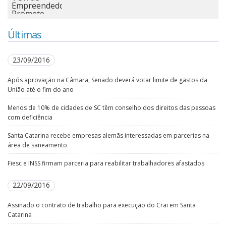
Últimas
23/09/2016
Após aprovação na Câmara, Senado deverá votar limite de gastos da
União até o fim do ano
Menos de 10% de cidades de SC têm conselho dos direitos das pessoas
com deficiência
Santa Catarina recebe empresas alemãs interessadas em parcerias na
área de saneamento
Fiesc e INSS firmam parceria para reabilitar trabalhadores afastados
22/09/2016
Assinado o contrato de trabalho para execução do Crai em Santa
Catarina