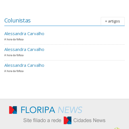
Colunistas
+ artigos
Alessandra Carvalho
A hora da fofoca
Alessandra Carvalho
A hora da fofoca
Alessandra Carvalho
A hora da fofoca