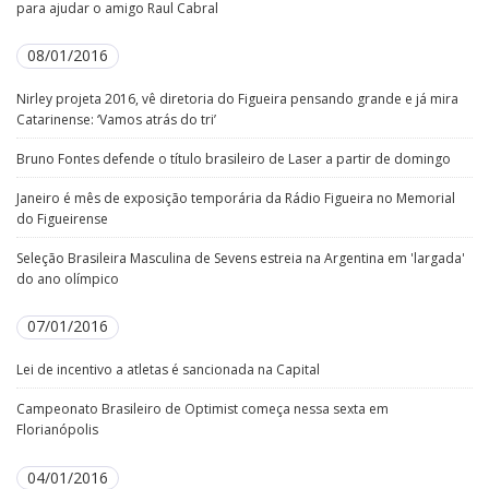
para ajudar o amigo Raul Cabral
08/01/2016
Nirley projeta 2016, vê diretoria do Figueira pensando grande e já mira
Catarinense: ‘Vamos atrás do tri’
Bruno Fontes defende o título brasileiro de Laser a partir de domingo
Janeiro é mês de exposição temporária da Rádio Figueira no Memorial
do Figueirense
Seleção Brasileira Masculina de Sevens estreia na Argentina em 'largada'
do ano olímpico
07/01/2016
Lei de incentivo a atletas é sancionada na Capital
Campeonato Brasileiro de Optimist começa nessa sexta em
Florianópolis
04/01/2016