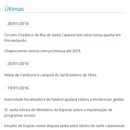
Últimas
26/01/2016
Circuito Oceânico da Ilha de Santa Catarina tem início nessa quarta em
Florianópolis
Chapecoense renova com promessa até 2018
25/01/2016
Atleta de Camboriú é campeã do Sul Brasileiro de Tênis
19/01/2016
Autoridade fiscalizadora do futebol ajudará clubes a modernizar gestão
SC sedia oficina do Ministério do Esporte sobre a implantação de
programas sociais
Desafio de Duplas revive disputa sadia entre ídolos do surfe catarinense