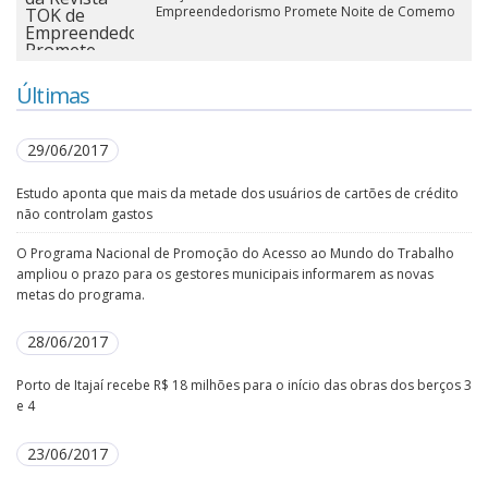
Empreendedorismo Promete Noite de Comemo
Últimas
29/06/2017
Estudo aponta que mais da metade dos usuários de cartões de crédito
não controlam gastos
O Programa Nacional de Promoção do Acesso ao Mundo do Trabalho
ampliou o prazo para os gestores municipais informarem as novas
metas do programa.
28/06/2017
Porto de Itajaí recebe R$ 18 milhões para o início das obras dos berços 3
e 4
23/06/2017