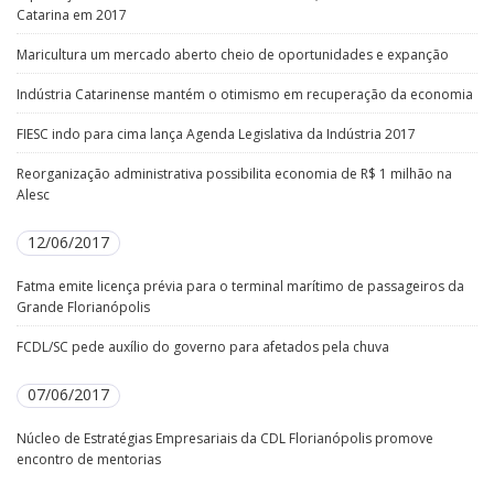
Catarina em 2017
Maricultura um mercado aberto cheio de oportunidades e expanção
Indústria Catarinense mantém o otimismo em recuperação da economia
FIESC indo para cima lança Agenda Legislativa da Indústria 2017
Reorganização administrativa possibilita economia de R$ 1 milhão na
Alesc
12/06/2017
Fatma emite licença prévia para o terminal marítimo de passageiros da
Grande Florianópolis
FCDL/SC pede auxílio do governo para afetados pela chuva
07/06/2017
Núcleo de Estratégias Empresariais da CDL Florianópolis promove
encontro de mentorias