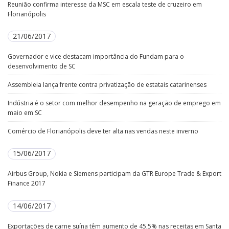
Reunião confirma interesse da MSC em escala teste de cruzeiro em
Florianópolis
21/06/2017
Governador e vice destacam importância do Fundam para o
desenvolvimento de SC
Assembleia lança frente contra privatização de estatais catarinenses
Indústria é o setor com melhor desempenho na geração de emprego em
maio em SC
Comércio de Florianópolis deve ter alta nas vendas neste inverno
15/06/2017
Airbus Group, Nokia e Siemens participam da GTR Europe Trade & Export
Finance 2017
14/06/2017
Exportações de carne suína têm aumento de 45,5% nas receitas em Santa