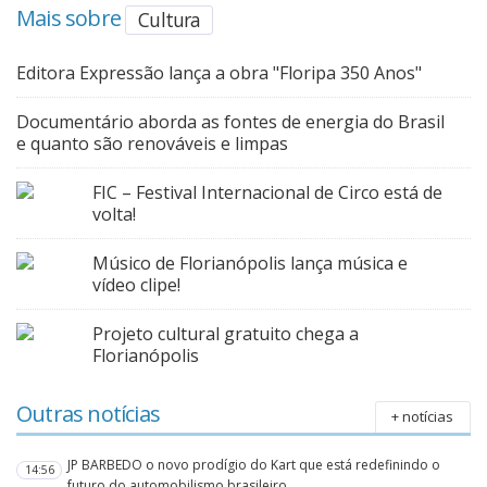
Mais sobre
Cultura
Editora Expressão lança a obra "Floripa 350 Anos"
Documentário aborda as fontes de energia do Brasil
e quanto são renováveis e limpas
FIC – Festival Internacional de Circo está de
volta!
Músico de Florianópolis lança música e
vídeo clipe!
Projeto cultural gratuito chega a
Florianópolis
Outras notícias
+ notícias
JP BARBEDO o novo prodígio do Kart que está redefinindo o
14:56
futuro do automobilismo brasileiro