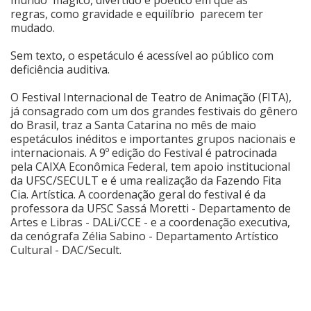
regras, como gravidade e equilíbrio parecem ter
mudado.
Sem texto, o espetáculo é acessível ao público com
deficiência auditiva.
O Festival Internacional de Teatro de Animação (FITA),
já consagrado com um dos grandes festivais do gênero
do Brasil, traz a Santa Catarina no mês de maio
espetáculos inéditos e importantes grupos nacionais e
internacionais. A 9º edição do Festival é patrocinada
pela CAIXA Econômica Federal, tem apoio institucional
da UFSC/SECULT e é uma realização da Fazendo Fita
Cia. Artística. A coordenação geral do festival é da
professora da UFSC Sassá Moretti - Departamento de
Artes e Libras - DALi/CCE - e a coordenação executiva,
da cenógrafa Zélia Sabino - Departamento Artístico
Cultural - DAC/Secult.