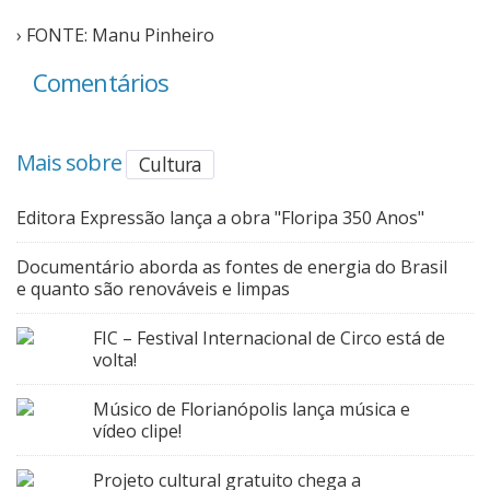
› FONTE: Manu Pinheiro
Comentários
Mais sobre
Cultura
Editora Expressão lança a obra "Floripa 350 Anos"
Documentário aborda as fontes de energia do Brasil
e quanto são renováveis e limpas
FIC – Festival Internacional de Circo está de
volta!
Músico de Florianópolis lança música e
vídeo clipe!
Projeto cultural gratuito chega a