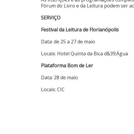
Fórum do Livro e da Leitura podem ser a
SERVIÇO
Festival da Leitura de Florianópolis
Data: de 25 a 27 de maio
Locais: Hotel Quinta da Bica d&39;Água
Plataforma Bom de Ler
Data: 28 de maio
Locais: CIC