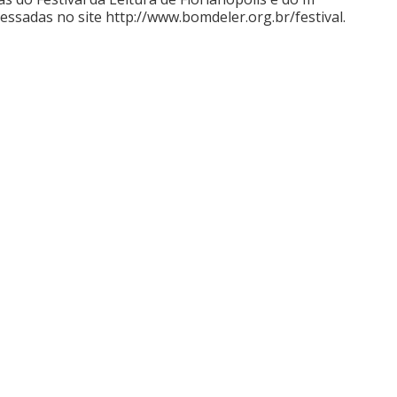
cessadas no site
http://www.bomdeler.org.br/festival
.