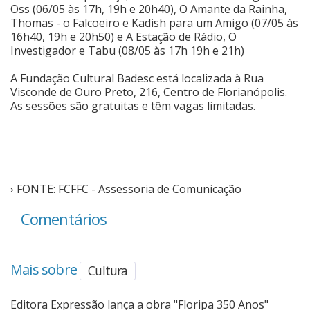
Oss (06/05 às 17h, 19h e 20h40), O Amante da Rainha,
Thomas - o Falcoeiro e Kadish para um Amigo (07/05 às
16h40, 19h e 20h50) e A Estação de Rádio, O
Investigador e Tabu (08/05 às 17h 19h e 21h)
A Fundação Cultural Badesc está localizada à Rua
Visconde de Ouro Preto, 216, Centro de Florianópolis.
As sessões são gratuitas e têm vagas limitadas.
› FONTE: FCFFC - Assessoria de Comunicação
Comentários
Mais sobre
Cultura
Editora Expressão lança a obra "Floripa 350 Anos"