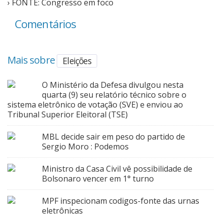
› FONTE: Congresso em foco
Comentários
Mais sobre
Eleições
O Ministério da Defesa divulgou nesta
quarta (9) seu relatório técnico sobre o
sistema eletrônico de votação (SVE) e enviou ao
Tribunal Superior Eleitoral (TSE)
MBL decide sair em peso do partido de
Sergio Moro : Podemos
Ministro da Casa Civil vê possibilidade de
Bolsonaro vencer em 1° turno
MPF inspecionam codigos-fonte das urnas
eletrônicas