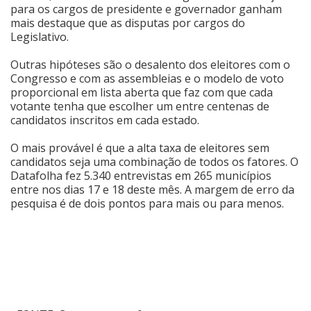
para os cargos de presidente e governador ganham
mais destaque que as disputas por cargos do
Legislativo.
Outras hipóteses são o desalento dos eleitores com o
Congresso e com as assembleias e o modelo de voto
proporcional em lista aberta que faz com que cada
votante tenha que escolher um entre centenas de
candidatos inscritos em cada estado.
O mais provável é que a alta taxa de eleitores sem
candidatos seja uma combinação de todos os fatores. O
Datafolha fez 5.340 entrevistas em 265 municípios
entre nos dias 17 e 18 deste mês. A margem de erro da
pesquisa é de dois pontos para mais ou para menos.