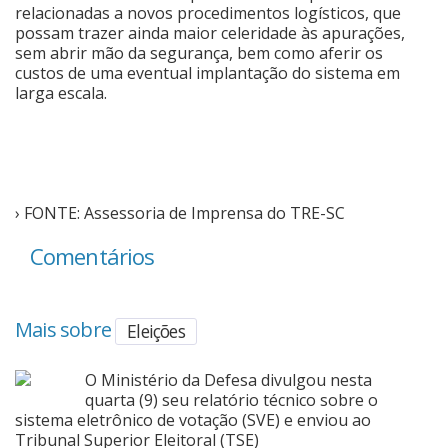
relacionadas a novos procedimentos logísticos, que
possam trazer ainda maior celeridade às apurações,
sem abrir mão da segurança, bem como aferir os
custos de uma eventual implantação do sistema em
larga escala.
› FONTE: Assessoria de Imprensa do TRE-SC
Comentários
Mais sobre
Eleições
O Ministério da Defesa divulgou nesta
quarta (9) seu relatório técnico sobre o
sistema eletrônico de votação (SVE) e enviou ao
Tribunal Superior Eleitoral (TSE)