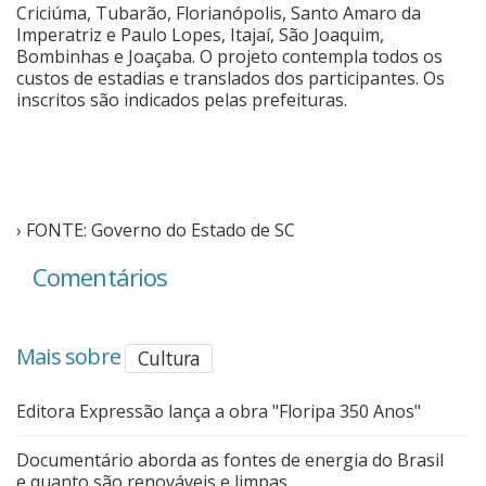
Criciúma, Tubarão, Florianópolis, Santo Amaro da
Imperatriz e Paulo Lopes, Itajaí, São Joaquim,
Bombinhas e Joaçaba. O projeto contempla todos os
custos de estadias e translados dos participantes. Os
inscritos são indicados pelas prefeituras.
› FONTE: Governo do Estado de SC
Comentários
Mais sobre
Cultura
Editora Expressão lança a obra "Floripa 350 Anos"
Documentário aborda as fontes de energia do Brasil
e quanto são renováveis e limpas