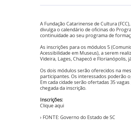
A Fundação Catarinense de Cultura (FCC)
divulga o calendário de oficinas do Pro
continuidade ao seu programa de formaç
As inscrições para os módulos 5 (Comunic
Acessibilidade em Museus), a serem realiz
Videira, Lages, Chapecó e Florianópolis, j
Os dois módulos serão oferecidos na m
participantes. Os interessados poderão o
Em cada cidade serão ofertadas 35 vagas 
chegada da inscrição.
Inscrições:
Clique aqui
› FONTE: Governo do Estado de SC