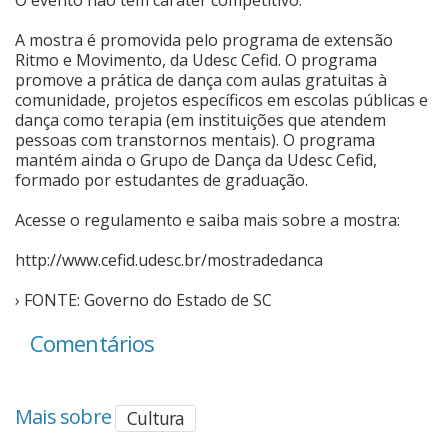
A mostra é promovida pelo programa de extensão
Ritmo e Movimento, da Udesc Cefid. O programa
promove a prática de dança com aulas gratuitas à
comunidade, projetos específicos em escolas públicas e
dança como terapia (em instituições que atendem
pessoas com transtornos mentais). O programa
mantém ainda o Grupo de Dança da Udesc Cefid,
formado por estudantes de graduação.
Acesse o regulamento e saiba mais sobre a mostra:
http://www.cefid.udesc.br/mostradedanca
› FONTE: Governo do Estado de SC
Comentários
Mais sobre
Cultura