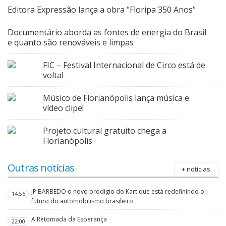
Editora Expressão lança a obra "Floripa 350 Anos"
Documentário aborda as fontes de energia do Brasil
e quanto são renováveis e limpas
FIC – Festival Internacional de Circo está de
volta!
Músico de Florianópolis lança música e
vídeo clipe!
Projeto cultural gratuito chega a
Florianópolis
Outras notícias
+ notícias
JP BARBEDO o novo prodígio do Kart que está redefinindo o
14:56
futuro do automobilismo brasileiro
A Retomada da Esperança
22:00