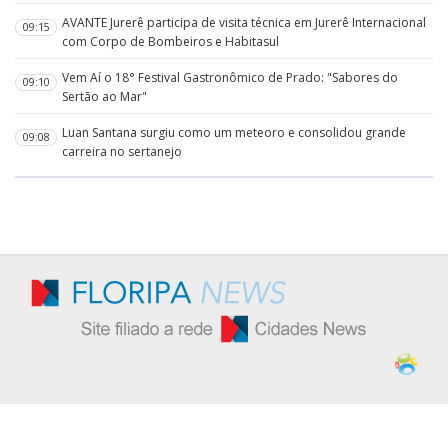
AVANTE Jurerê participa de visita técnica em Jurerê Internacional
09:15
com Corpo de Bombeiros e Habitasul
Vem Aí o 18° Festival Gastronômico de Prado: "Sabores do
09:10
Sertão ao Mar"
Luan Santana surgiu como um meteoro e consolidou grande
09:08
carreira no sertanejo