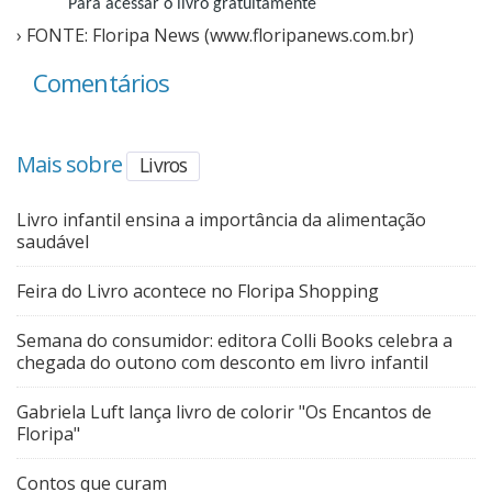
Para acessar o livro gratuitamente
› FONTE: Floripa News (www.floripanews.com.br)
Comentários
Mais sobre
Livros
Livro infantil ensina a importância da alimentação
saudável
Feira do Livro acontece no Floripa Shopping
Semana do consumidor: editora Colli Books celebra a
chegada do outono com desconto em livro infantil
Gabriela Luft lança livro de colorir "Os Encantos de
Floripa"
Contos que curam