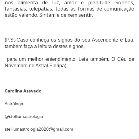
nos alimenta de luz, amor e plenitude. Sonhos,
fantasias, telepatias, todas as formas de comunicação
estão valendo. Sintam e deixem sentir.
(P.S.-Caso conheça os signos do seu Ascendente e Lua,
também faça a leitura destes signos,
para um melhor entendimento. Leia também, O Céu de
Novembro no Astral Floripa).
Carolina Azevedo
Astróloga
@stelliumastrologia
stelliumastrologia2020@gmail.com