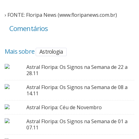
› FONTE: Floripa News (www.floripanews.com.br)
Comentários
Mais sobre
Astrologia
Astral Floripa: Os Signos na Semana de 22 a
28.11
Astral Floripa: Os Signos na Semana de 08 a
14.11
Astral Floripa: Céu de Novembro
Astral Floripa: Os Signos na Semana de 01 a
07.11