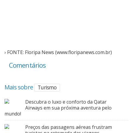
› FONTE: Floripa News (www.floripanews.com.br)
Comentários
Mais sobre
Turismo
Descubra o luxo e conforto da Qatar
Airways em sua próxima aventura pelo
mundo!
Preços das passagens aéreas frustram