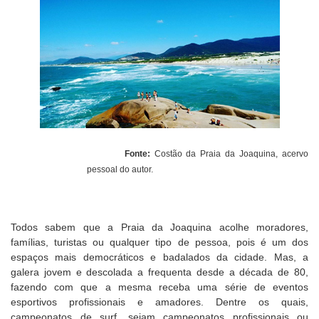
Fonte:
Costão da Praia da Joaquina, acervo
pessoal do autor.
Todos sabem que a Praia da Joaquina acolhe moradores,
famílias, turistas ou qualquer tipo de pessoa, pois é um dos
espaços mais democráticos e badalados da cidade. Mas, a
galera jovem e descolada a frequenta desde a década de 80,
fazendo com que a mesma receba uma série de eventos
esportivos profissionais e amadores. Dentre os quais,
campeonatos de surf, sejam campeonatos profissionais ou