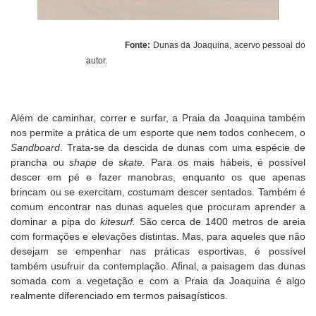
Fonte:
Dunas da Joaquina, acervo pessoal do
autor.
Além de caminhar, correr e surfar, a Praia da Joaquina também
nos permite a prática de um esporte que nem todos conhecem, o
Sandboard
. Trata-se da descida de dunas com uma espécie de
prancha ou
shape
de
skate.
Para os mais hábeis, é possível
descer em pé e fazer manobras, enquanto os que apenas
brincam ou se exercitam, costumam descer sentados. Também é
comum encontrar nas dunas aqueles que procuram aprender a
dominar a pipa do
kitesurf.
São cerca de 1400 metros de areia
com formações e elevações distintas. Mas, para aqueles que não
desejam se empenhar nas práticas esportivas, é possível
também usufruir da contemplação. Afinal, a paisagem das dunas
somada com a vegetação e com a Praia da Joaquina é algo
realmente diferenciado em termos paisagísticos.