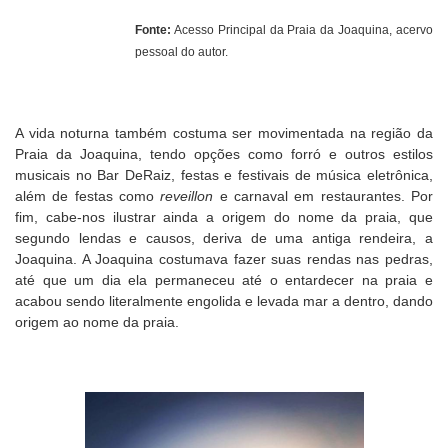
Fonte:
Acesso Principal da Praia da Joaquina, acervo
pessoal do autor.
A vida noturna também costuma ser movimentada na região da
Praia da Joaquina, tendo opções como forró e outros estilos
musicais no Bar DeRaiz, festas e festivais de música eletrônica,
além de festas como
reveillon
e carnaval em restaurantes. Por
fim, cabe-nos ilustrar ainda a origem do nome da praia, que
segundo lendas e causos, deriva de uma antiga rendeira, a
Joaquina. A Joaquina costumava fazer suas rendas nas pedras,
até que um dia ela permaneceu até o entardecer na praia e
acabou sendo literalmente engolida e levada mar a dentro, dando
origem ao nome da praia.