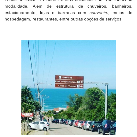
modalidade. Além de estrutura de chuveiros, banheiros,
estacionamento, lojas e barracas com
souvenirs
, meios de
hospedagem, restaurantes, entre outras opções de serviços.