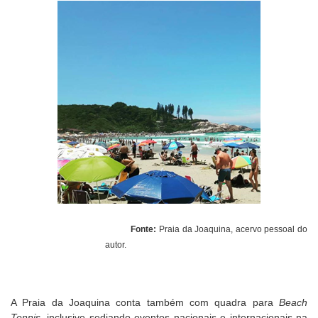
Fonte:
Praia da Joaquina, acervo pessoal do
autor.
A Praia da Joaquina conta também com quadra para
Beach
Tennis
, inclusive sediando eventos nacionais e internacionais na