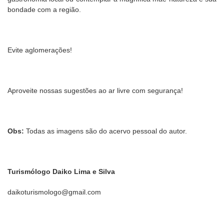
bondade com a região.
Evite aglomerações!
Aproveite nossas sugestões ao ar livre com segurança!
Obs:
Todas as imagens são do acervo pessoal do autor.
Turismólogo Daiko Lima e Silva
daikoturismologo@gmail.com