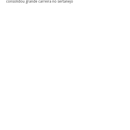
consolidou grande carreira no sertanejo