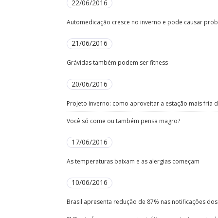
22/06/2016
Automedicação cresce no inverno e pode causar pro
21/06/2016
Grávidas também podem ser fitness
20/06/2016
Projeto inverno: como aproveitar a estação mais fria
Você só come ou também pensa magro?
17/06/2016
As temperaturas baixam e as alergias começam
10/06/2016
Brasil apresenta redução de 87% nas notificações dos