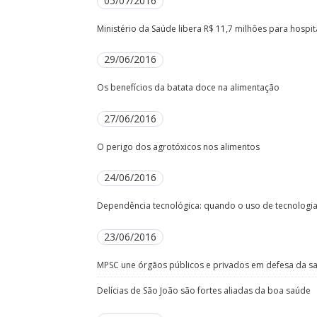
05/07/2016
Ministério da Saúde libera R$ 11,7 milhões para hospita
29/06/2016
Os benefícios da batata doce na alimentação
27/06/2016
O perigo dos agrotóxicos nos alimentos
24/06/2016
Dependência tecnológica: quando o uso de tecnologia 
23/06/2016
MPSC une órgãos públicos e privados em defesa da 
Delícias de São João são fortes aliadas da boa saúde