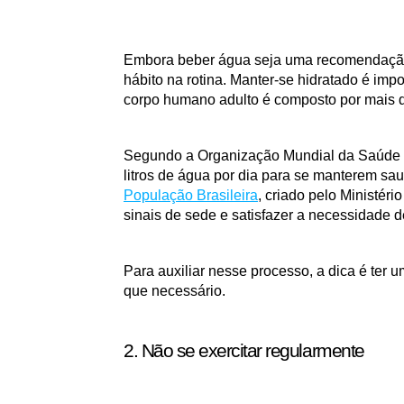
Embora beber água seja uma recomendação 
hábito na rotina. Manter-se hidratado é impo
corpo humano adulto é composto por mais 
Segundo a Organização Mundial da Saúde (
litros de água por dia para se manterem sa
População Brasileira
, criado pelo Ministéri
sinais de sede e satisfazer a necessidade 
Para auxiliar nesse processo, a dica é ter u
que necessário. 
2. Não se exercitar regularmente 