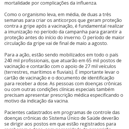
mortalidade por complicações da influenza.
Como o organismo leva, em média, de duas a três
semanas para criar os anticorpos que geram proteção
contra a gripe após a vacinação, é fundamental realizar
a imunização no período da campanha para garantir a
proteção antes do início do inverno. O período de maior
circulação da gripe vai de final de maio a agosto.
Para a ação, estão sendo mobilizados em todo o país
240 mil profissionais, que atuarão em 65 mil postos de
vacinação e contarão com o apoio de 27 mil veículos
(terrestres, marítimos e fluviais). É importante levar o
cartão de vacinação e o documento de identificação
para receber a dose. As pessoas com doenças crônicas
ou com outras condições clínicas especiais também
precisam apresentar prescrição médica especificando o
motivo da indicação da vacina.
Pacientes cadastrados em programas de controle das
doenças crônicas do Sistema Único de Saúde deverão
se dirigir aos postos em que estão registrados para