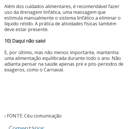
Além dos cuidados alimentares, é recomendável fazer
uso da drenagem linfática, uma massagem que
estimula manualmente o sistema linfático a eliminar o
líquido retido. A prática de atividades físicas também
deve estar presente.
10) Daqui não saio!
E, por último, mas não menos importante, mantenha
uma alimentação equilibrada durante todo o ano. Não
adianta pensar na saúde apenas pré e pós-períodos de
exageros, como o Carnaval.
› FONTE: Céu comunicação
Comentários