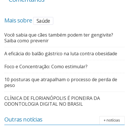
Mais sobre
Saúde
Você sabia que cães também podem ter gengivite?
Saiba como prevenir
A eficácia do balão gástrico na luta contra obesidade
Foco e Concentração: Como estimular?
10 posturas que atrapalham o processo de perda de
peso
CLÍNICA DE FLORIANÓPOLIS É PIONEIRA DA
ODONTOLOGIA DIGITAL NO BRASIL
Outras notícias
+ notícias