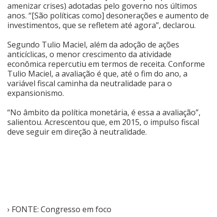
amenizar crises) adotadas pelo governo nos últimos
anos. “[São políticas como] desonerações e aumento de
investimentos, que se refletem até agora”, declarou.
Segundo Tulio Maciel, além da adoção de ações
anticíclicas, o menor crescimento da atividade
econômica repercutiu em termos de receita. Conforme
Tulio Maciel, a avaliação é que, até o fim do ano, a
variável fiscal caminha da neutralidade para o
expansionismo.
“No âmbito da política monetária, é essa a avaliação”,
salientou. Acrescentou que, em 2015, o impulso fiscal
deve seguir em direção à neutralidade.
› FONTE: Congresso em foco