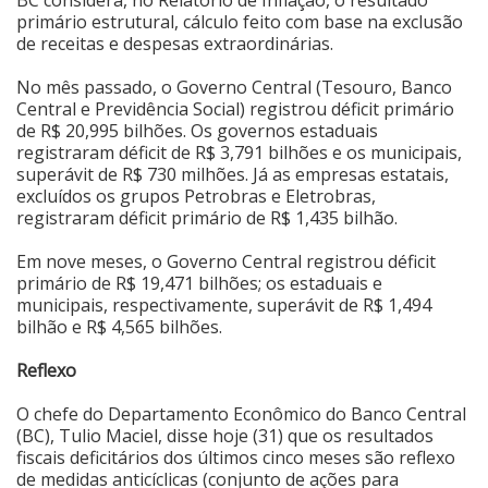
primário estrutural, cálculo feito com base na exclusão
de receitas e despesas extraordinárias.
No mês passado, o Governo Central (Tesouro, Banco
Central e Previdência Social) registrou déficit primário
de R$ 20,995 bilhões. Os governos estaduais
registraram déficit de R$ 3,791 bilhões e os municipais,
superávit de R$ 730 milhões. Já as empresas estatais,
excluídos os grupos Petrobras e Eletrobras,
registraram déficit primário de R$ 1,435 bilhão.
Em nove meses, o Governo Central registrou déficit
primário de R$ 19,471 bilhões; os estaduais e
municipais, respectivamente, superávit de R$ 1,494
bilhão e R$ 4,565 bilhões.
Reflexo
O chefe do Departamento Econômico do Banco Central
(BC), Tulio Maciel, disse hoje (31) que os resultados
fiscais deficitários dos últimos cinco meses são reflexo
de medidas anticíclicas (conjunto de ações para