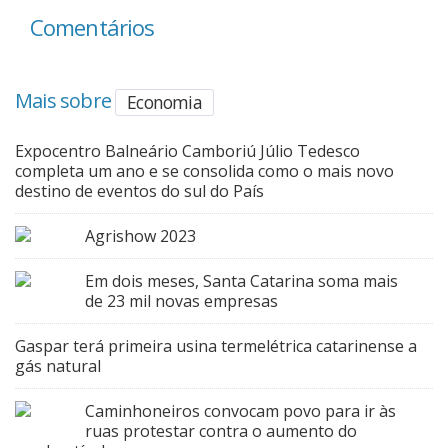
Comentários
Mais sobre
Economia
Expocentro Balneário Camboriú Júlio Tedesco
completa um ano e se consolida como o mais novo
destino de eventos do sul do País
Agrishow 2023
Em dois meses, Santa Catarina soma mais
de 23 mil novas empresas
Gaspar terá primeira usina termelétrica catarinense a
gás natural
Caminhoneiros convocam povo para ir às
ruas protestar contra o aumento do