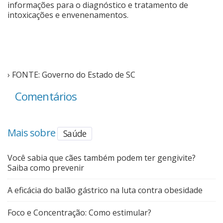
informações para o diagnóstico e tratamento de
intoxicações e envenenamentos.
› FONTE: Governo do Estado de SC
Comentários
Mais sobre
Saúde
Você sabia que cães também podem ter gengivite?
Saiba como prevenir
A eficácia do balão gástrico na luta contra obesidade
Foco e Concentração: Como estimular?