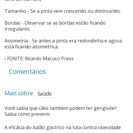
Tamanho - Se a pinta vem crescendo ou diminuindo;
Bordas - Observar se as bordas estão ficando
irregulares;
Assimetria - Se antes a pinta era redondinha e agora
está ficando assimétrica.
› FONTE: Ricardo Macuco Press
Comentários
Mais sobre
Saúde
Você sabia que cães também podem ter gengivite?
Saiba como prevenir
A eficácia do balão gástrico na luta contra obesidade