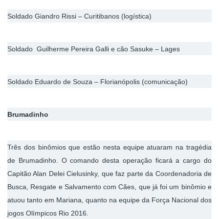
Soldado Giandro Rissi – Curitibanos (logística)
Soldado Guilherme Pereira Galli e cão Sasuke – Lages
Soldado Eduardo de Souza – Florianópolis (comunicação)
Brumadinho
Três dos binômios que estão nesta equipe atuaram na tragédia
de Brumadinho. O comando desta operação ficará a cargo do
Capitão Alan Delei Cielusinky, que faz parte da Coordenadoria de
Busca, Resgate e Salvamento com Cães, que já foi um binômio e
atuou tanto em Mariana, quanto na equipe da Força Nacional dos
jogos Olímpicos Rio 2016.