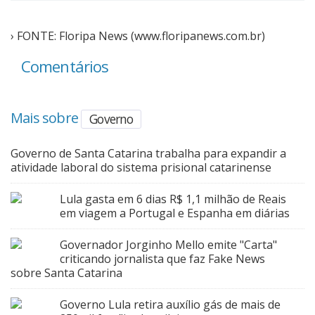
› FONTE: Floripa News (www.floripanews.com.br)
Comentários
Mais sobre
Governo
Governo de Santa Catarina trabalha para expandir a
atividade laboral do sistema prisional catarinense
Lula gasta em 6 dias R$ 1,1 milhão de Reais
em viagem a Portugal e Espanha em diárias
Governador Jorginho Mello emite "Carta"
criticando jornalista que faz Fake News
sobre Santa Catarina
Governo Lula retira auxílio gás de mais de