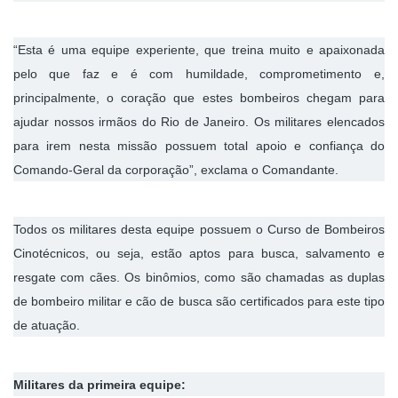
“Esta é uma equipe experiente, que treina muito e apaixonada
pelo que faz e é com humildade, comprometimento e,
principalmente, o coração que estes bombeiros chegam para
ajudar nossos irmãos do Rio de Janeiro. Os militares elencados
para irem nesta missão possuem total apoio e confiança do
Comando-Geral da corporação”, exclama o Comandante.
Todos os militares desta equipe possuem o Curso de Bombeiros
Cinotécnicos, ou seja, estão aptos para busca, salvamento e
resgate com cães. Os binômios, como são chamadas as duplas
de bombeiro militar e cão de busca são certificados para este tipo
de atuação.
Militares da primeira equipe: