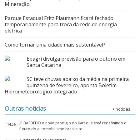
Mineração
Parque Estadual Fritz Plaumann ficará fechado
temporariamente para troca da rede de energia
elétrica
Como tornar uma cidade mais sustentável?
Epagri divulga previsão para o outono em
Santa Catarina
SC teve chuvas abaixo da média na primeira
quinzena de fevereiro, aponta Boletim
Hidrometeorológico Integrado
Outras notícias
+ notícias
JP BARBEDO o novo prodígio do Kart que está redefinindo o
14:56
futuro do automobilismo brasileiro