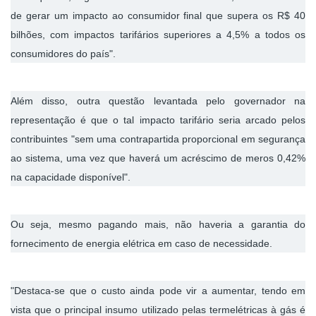
de gerar um impacto ao consumidor final que supera os R$ 40
bilhões, com impactos tarifários superiores a 4,5% a todos os
consumidores do país".
Além disso, outra questão levantada pelo governador na
representação é que o tal impacto tarifário seria arcado pelos
contribuintes "sem uma contrapartida proporcional em segurança
ao sistema, uma vez que haverá um acréscimo de meros 0,42%
na capacidade disponível".
Ou seja, mesmo pagando mais, não haveria a garantia do
fornecimento de energia elétrica em caso de necessidade.
"Destaca-se que o custo ainda pode vir a aumentar, tendo em
vista que o principal insumo utilizado pelas termelétricas à gás é