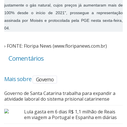
justamente o gás natural, cujos preços já aumentaram mais de
100% desde o início de 2021", prossegue a representação
assinada por Moisés e protocolada pela PGE nesta sexta-feira,
04.
› FONTE: Floripa News (www.floripanews.com.br)
Comentários
Mais sobre
Governo
Governo de Santa Catarina trabalha para expandir a
atividade laboral do sistema prisional catarinense
Lula gasta em 6 dias R$ 1,1 milhão de Reais
em viagem a Portugal e Espanha em diárias