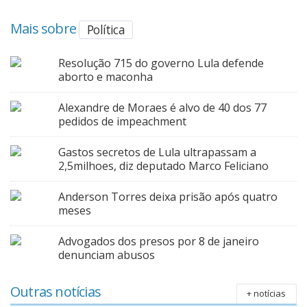
Mais sobre
Política
Resolução 715 do governo Lula defende
aborto e maconha
Alexandre de Moraes é alvo de 40 dos 77
pedidos de impeachment
Gastos secretos de Lula ultrapassam a
2,5milhoes, diz deputado Marco Feliciano
Anderson Torres deixa prisão após quatro
meses
Advogados dos presos por 8 de janeiro
denunciam abusos
Outras notícias
+ notícias