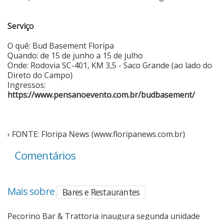
Serviço
O quê: Bud Basement Floripa
Quando: de 15 de junho a 15 de julho
Onde: Rodovia SC-401, KM 3,5 - Saco Grande (ao lado do
Direto do Campo)
Ingressos:
https://www.pensanoevento.com.br/budbasement/
› FONTE: Floripa News (www.floripanews.com.br)
Comentários
Mais sobre
Bares e Restaurantes
Pecorino Bar & Trattoria inaugura segunda unidade