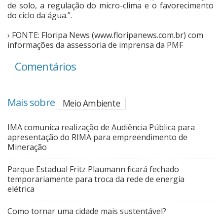
de solo, a regulação do micro-clima e o favorecimento
do ciclo da água.”.
› FONTE: Floripa News (www.floripanews.com.br) com
informações da assessoria de imprensa da PMF
Comentários
Mais sobre
Meio Ambiente
IMA comunica realização de Audiência Pública para
apresentação do RIMA para empreendimento de
Mineração
Parque Estadual Fritz Plaumann ficará fechado
temporariamente para troca da rede de energia
elétrica
Como tornar uma cidade mais sustentável?