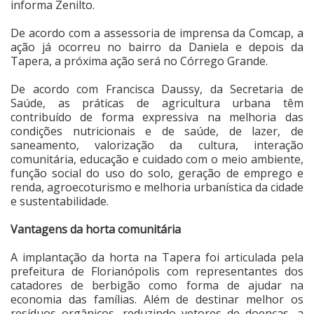
informa Zenilto.
De acordo com a assessoria de imprensa da Comcap, a
ação já ocorreu no bairro da Daniela e depois da
Tapera, a próxima ação será no Córrego Grande.
De acordo com Francisca Daussy, da Secretaria de
Saúde, as práticas de agricultura urbana têm
contribuído de forma expressiva na melhoria das
condições nutricionais e de saúde, de lazer, de
saneamento, valorização da cultura, interação
comunitária, educação e cuidado com o meio ambiente,
função social do uso do solo, geração de emprego e
renda, agroecoturismo e melhoria urbanística da cidade
e sustentabilidade.
Vantagens da horta comunitária
A implantação da horta na Tapera foi articulada pela
prefeitura de Florianópolis com representantes dos
catadores de berbigão como forma de ajudar na
economia das famílias. Além de destinar melhor os
resíduos orgânicos, reduzindo vetores de doenças, a